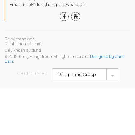
Email: info@donghungfootwear.com
Sơ đồ trang web
Chính sách bảo mật
Điều khoản sử dụng
© 2018 Đông Hưng Group. All rights reserved.
Designed by Cánh
Cam.
Đông Hưng Group